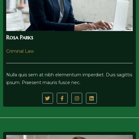
Get Details
Rosa Parks
Criminal Law
Nulla quis sem at nibh elementum imperdiet. Duis sagittis
ipsum. Praesent mauris fusce nec.