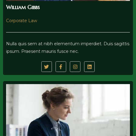
William Gibbs
Corporate Law
Nulla quis sem at nibh elementum imperdiet. Duis sagittis
ipsum. Praesent mauris fusce nec.