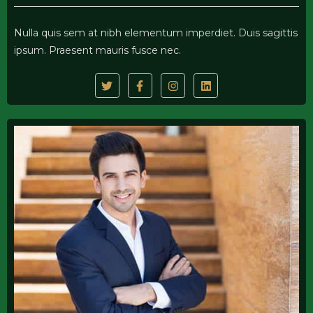
Nulla quis sem at nibh elementum imperdiet. Duis sagittis
ipsum. Praesent mauris fusce nec.