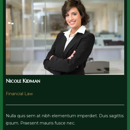
Nicole Kidman
Financial Law
Nulla quis sem at nibh elementum imperdiet. Duis sagittis
ipsum. Praesent mauris fusce nec.