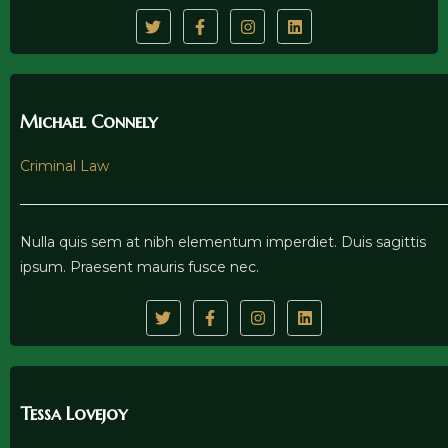
Michael Connely
Criminal Law
Nulla quis sem at nibh elementum imperdiet. Duis sagittis
ipsum. Praesent mauris fusce nec.
Tessa Lovejoy