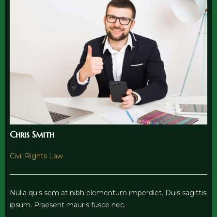
Chris Smith
Civil Rights Law
Nulla quis sem at nibh elementum imperdiet. Duis sagittis
ipsum. Praesent mauris fusce nec.